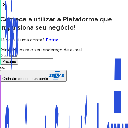
Comece a utilizar a Plataforma que
impulsiona seu negócio!
Já possui uma conta?
Entrar
Primeiro, insira o seu endereço de e-mail
Próximo
ou
Cadastre-se com sua conta